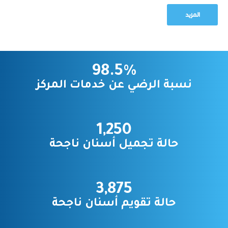
المزيد
98.5
%
نسبة الرضي عن خدمات المركز
1,250
حالة تجميل أسنان ناجحة
3,875
حالة تقويم أسنان ناجحة