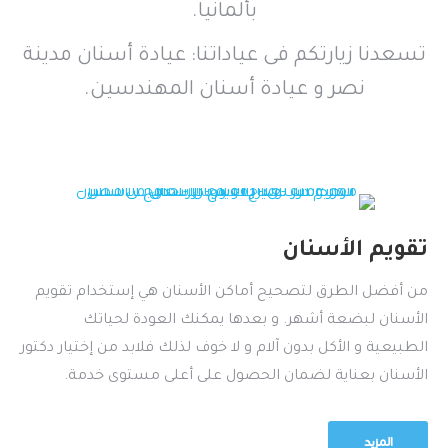
بألمانيا.
تسعدنا زيارتكم فى عياداتنا: عيادة أسنان مدينة
نصر و عيادة أسنان المهندسين.
تقويم الأسنان
من أفضل الطرق لتصحيح أماكن الأسنان هي إستخدام تقويم
الأسنان لبضعة أشهر. و بعدها يمكنك العودة لحياتك
الطبيعية و الأكل بدون آلام و لا خوف لذلك فلابد من إختيار دكتور
الأسنان بعناية لضمان الحصول على أعلى مستوى خدمة.
المزيد