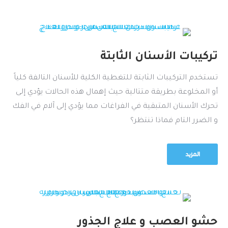
تركيبات الأسنان الثابتة
تستخدم التركيبات الثابتة للتغطية الكلية للأسنان التالفة كلياً
أو المخلوعة بطريقة متتالية حيث إهمال هذه الحالات يؤدي إلى
تحرك الأسنان المتبقية في الفراغات مما يؤدي إلى آلام في الفك
و الضرر التام فماذا تنتظر؟
المزيد
حشو العصب و علاج الجذور