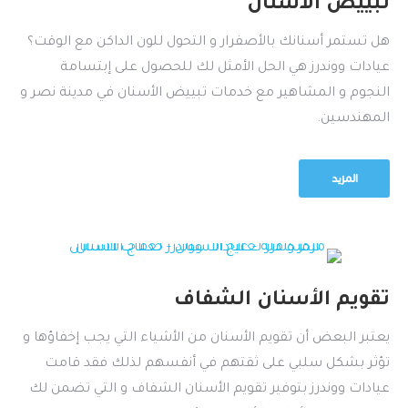
تبييض الأسنان
هل تستمر أسنانك بالأصفرار و التحول للون الداكن مع الوقت؟
عيادات ووندرز هي الحل الأمثل لك للحصول على إبتسامة
النجوم و المشاهير مع خدمات تبييض الأسنان في مدينة نصر و
المهندسين.
المزيد
تقويم الأسنان الشفاف
يعتبر البعض أن تقويم الأسنان من الأشياء التي يجب إخفاؤها و
تؤثر بشكل سلبي على ثقتهم في أنفسهم لذلك فقد قامت
عيادات ووندرز بتوفير تقويم الأسنان الشفاف و التي تضمن لك