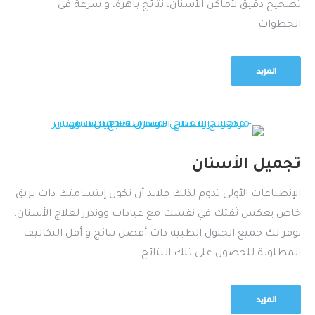
تصحيح دقيق لأماكن الأسنان، نتائج باهرة، و سرعة في
الخطوات.
المزيد
تجميل الأسنان
الإنطباعات الأولى تدوم لذلك فلابد أن تكون إبتسامتك ذات بريق
خاص يعكس ثقتك في نفسك مع عيادات ووندرز لعلاج الأسنان،
نوفر لك جميع الحلول الطبية ذات أفضل نتائج و أقل التكاليف
المطلوبة للحصول على تلك النتائج.
المزيد