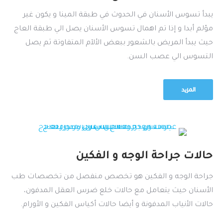
يبدأ تسوس الأسنان في الحدوث في طبقة المينا و يكون غير
مؤلم أبدا و إذا تم اهمال تسوس الأسنان يصل الي طبقة العاج
حيث يبدأ المريض بالشعور ببعض الألآم المتفاوتة ثم يصل
التسوس الي عصب السن.
المزيد
حالات جراحة الوجه و الفكين
جراحة الوجه و الفكين هو تخصص منفصل من تخصصات طب
الأسنان حيث يتعامل مع حالات خلع ضرس العقل المدفون،
حالات الأنياب المدفونة و أيضا حالات أكياس الفكين و الأورام.