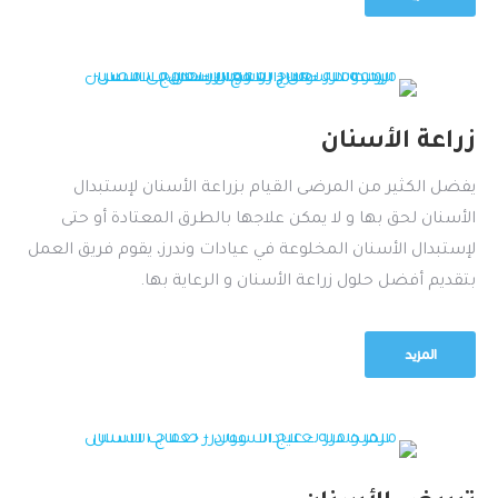
زراعة الأسنان
يفضل الكثير من المرضى القيام بزراعة الأسنان لإستبدال
الأسنان لحق بها و لا يمكن علاجها بالطرق المعتادة أو حتى
لإستبدال الأسنان المخلوعة في عيادات وندرز، يقوم فريق العمل
بتقديم أفضل حلول زراعة الأسنان و الرعاية بها.
المزيد