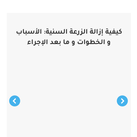
كيفية إزالة الزرعة السنية: الأسباب
و الخطوات و ما بعد الإجراء