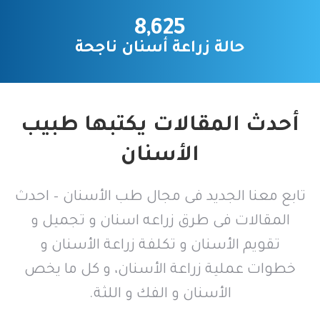
8,625
حالة زراعة أسنان ناجحة
أحدث المقالات يكتبها طبيب
الأسنان
تابع معنا الجديد فى مجال طب الأسنان – احدث
المقالات فى طرق زراعه اسنان و تجميل و
تقويم الأسنان و تكلفة زراعة الأسنان و
خطوات عملية زراعة الأسنان، و كل ما يخص
الأسنان و الفك و اللثة.