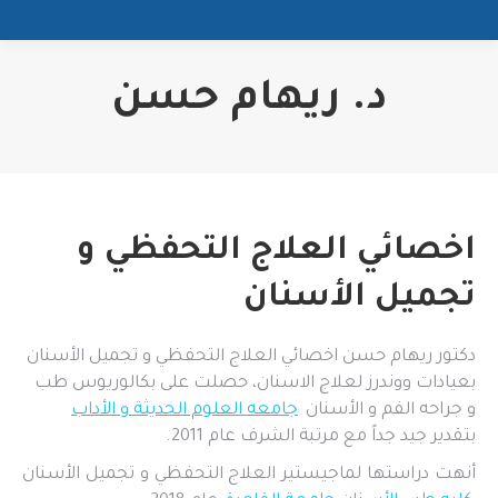
د. ريهام حسن
اخصائي العلاج التحفظي و
تجميل الأسنان
دكتور ريهام حسن اخصائي العلاج التحفظي و تجميل الأسنان
بعيادات ووندرز لعلاج الاسنان، حصلت على بكالوريوس طب
و جراحه الفم و الأسنان
جامعه العلوم الحديثة و الأداب
بتقدير جيد جداً مع مرتبة الشرف عام 2011.
أنهت دراستها لماجيستير العلاج التحفظي و تجميل الأسنان