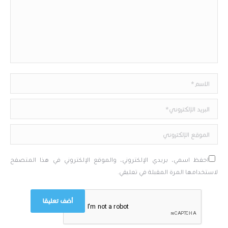
الاسم*
البريد الإلكتروني*
الموقع الإلكتروني
احفظ اسمي، بريدي الإلكتروني، والموقع الإلكتروني في هذا المتصفح
لاستخدامها المرة المقبلة في تعليقي.
أضف تعليقا