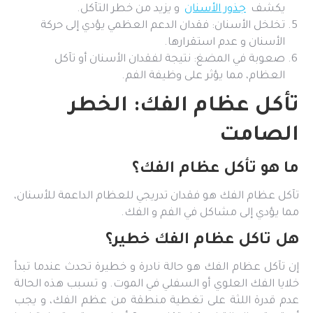
يكشف
جذور الأسنان
و يزيد من خطر التآكل.
تخلخل الأسنان: فقدان الدعم العظمي يؤدي إلى حركة
الأسنان و عدم استقرارها.
صعوبة في المضغ: نتيجة لفقدان الأسنان أو تآكل
العظام، مما يؤثر على وظيفة الفم.
تأكل عظام الفك: الخطر
الصامت
ما هو تأكل عظام الفك؟
تآكل عظام الفك هو فقدان تدريجي للعظام الداعمة للأسنان،
مما يؤدي إلى مشاكل في الفم و الفك.
هل تاكل عظام الفك خطير؟
إن تآكل عظام الفك هو حالة نادرة و خطيرة تحدث عندما تبدأ
خلايا الفك العلوي أو السفلي في الموت. و تسبب هذه الحالة
عدم قدرة اللثة على تغطية منطقة من عظم الفك، و يجب