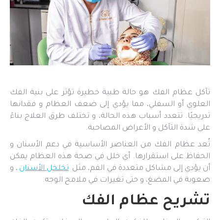
تآكل عظام الفك هو حالة طبية خطيرة تؤثر على بنية الفك
العلوي أو السفلي، مما يؤدي إلى ضعف العظام و فقدانها
تدريجيًا. تتعدد أسباب هذه الحالة، و تختلف طرق العلاج بناءً
على شدة التآكل و الأعراض المصاحبة.
تُعد عظام الفك من العناصر الأساسية في دعم الأسنان و
الحفاظ على استقرارها. أي خلل في صحة هذه العظام يمكن
أن يؤدي إلى مشاكل متعددة في الفم، مثل
تخلخل الأسنان
، و
صعوبة في المضغ، و حتى تغيرات في ملامح الوجه.
تشريح عظام الفك