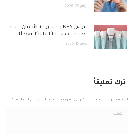
يونيو 23, 2026
مرضى NHS و عمر زراعة الأسنان: لماذا
أصبحت مصر خيارًا علاجيًا مفضلًا
يونيو 16, 2026
اترك تعليقاً
لن يتم نشر عنوان بريدك الإلكتروني. تم وضع علامة على الحقول المطلوبة
*
التعليق