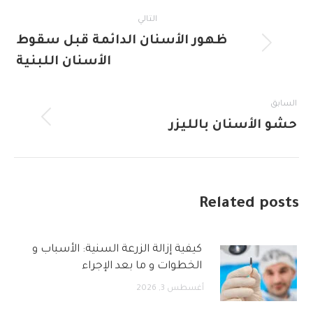
Post
التالي
navigation
ظهور الأسنان الدائمة قبل سقوط
Next
الأسنان اللبنية
post:
السابق
Previous
حشو الأسنان بالليزر
post:
Related posts
كيفية إزالة الزرعة السنية: الأسباب و
الخطوات و ما بعد الإجراء
أغسطس 3, 2026