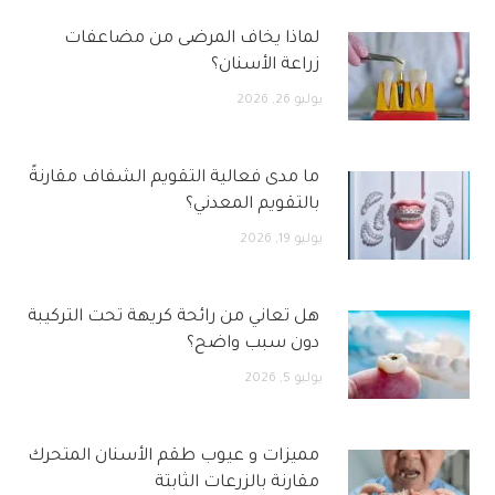
لماذا يخاف المرضى من مضاعفات
زراعة الأسنان؟
يوليو 26, 2026
ما مدى فعالية التقويم الشفاف مقارنةً
بالتقويم المعدني؟
يوليو 19, 2026
هل تعاني من رائحة كريهة تحت التركيبة
دون سبب واضح؟
يوليو 5, 2026
مميزات و عيوب طقم الأسنان المتحرك
مقارنة بالزرعات الثابتة