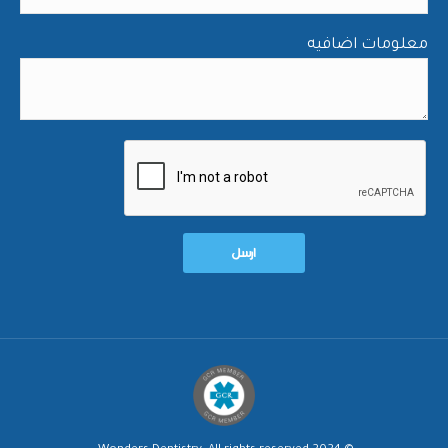
معلومات اضافيه