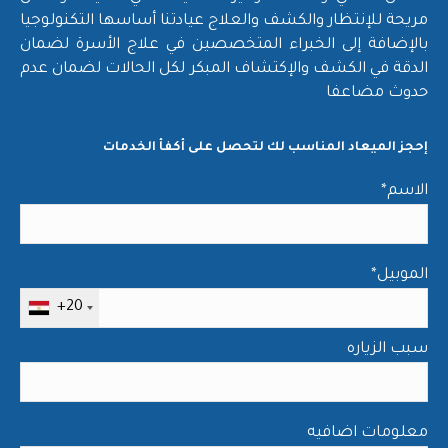
مريحة للإنتظار والكشف والعلاج عيادتنا أساسها التكنولوجيا
بالإضافة إلى الخبراء المتخصصين في علاج الأسرة لضمان
الدقة في الكشف والإكتشاف المبكر لكل الحالات لضمان عدم
حدوث مضاعفا
إحجز الميعاد المناسب لك لتحصل على أكفأ الخدمات
*الاسم
*الموبيل
+20
سبب الزياره
معلومات اضافيه