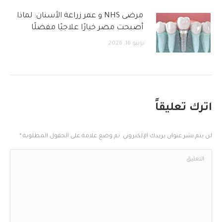
مرضى NHS و عمر زراعة الأسنان: لماذا
أصبحت مصر خيارًا علاجيًا مفضلًا
يونيو 16, 2026
اترك تعليقاً
لن يتم نشر عنوان بريدك الإلكتروني. تم وضع علامة على الحقول المطلوبة
*
التعليق