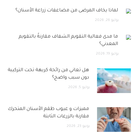
لماذا يخاف المرضى من مضاعفات زراعة الأسنان؟
يوليو 26, 2026
ما مدى فعالية التقويم الشفاف مقارنةً بالتقويم
المعدني؟
يوليو 19, 2026
هل تعاني من رائحة كريهة تحت التركيبة
دون سبب واضح؟
يوليو 5, 2026
مميزات و عيوب طقم الأسنان المتحرك
مقارنة بالزرعات الثابتة
يونيو 23, 2026