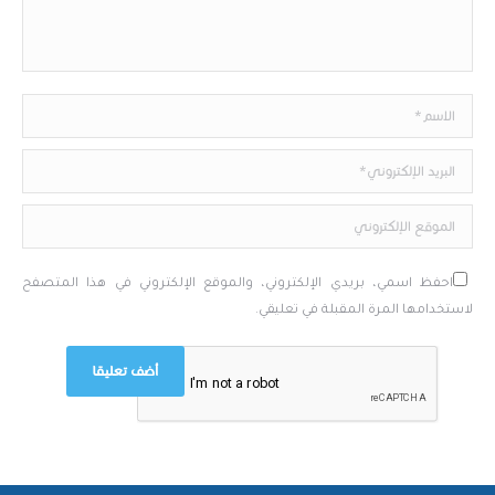
الاسم*
البريد الإلكتروني*
الموقع الإلكتروني
احفظ اسمي، بريدي الإلكتروني، والموقع الإلكتروني في هذا المتصفح
لاستخدامها المرة المقبلة في تعليقي.
أضف تعليقا