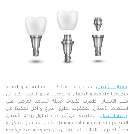
فقدان الأسنان
قد يسبب مشكلات جمالية و وظيفية،
خصوصًا عند مضغ الطعام أو التحدث. و مع التطور الكبير في
طب الأسنان، ظهرت تقنيات حديثة تساعد المرضى على
استعادة الأسنان المفقودة بطرق أسرع و أقل تعقيدًا من
زراعة الأسنان
التقليدية. من أبرز هذه الحلول زراعة الأسنان
المصغرة (mini dental implants)، و التي تعد خيارًا مبتكرًا و
فعالًا لكثير من الحالات التي تعاني من عدم وجود عظام كافية