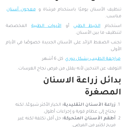
تنظيف الأسنان يوميًا باستخدام فرشاة و
معجون أسنان
مناسب.
استخدام
الخيط الطبي
أو
الأدوات الطبية
المخصصة
لتنظيف ما بين الأسنان.
تجنب الضغط الزائد على الأسنان الجديدة خصوصًا في الأيام
الأولى.
مراجعة الطبيب بشكل دوري
كل 6 أشهر.
التوقف عن التدخين لأنه يقلل من فرص نجاح الغرسات.
بدائل زراعة الاسنان
المصغرة
زراعة الأسنان التقليدية:
الخيار الأكثر شيوعًا، لكنه
يحتاج إلى عظام قوية و إجراءات أطول.
أطقم الأسنان المتحركة:
حل أقل تكلفة لكنه غير
مريح لكثير من المرضى.