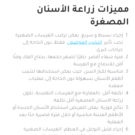
مميزات زراعة الأسنان
المصغرة
إجراء بسيط و سريع: يمكن تركيب الغرسات الصغيرة
تحت تأثير
التخدير الموضعي
فقط، دون الحاجة إلى
جراحات كبرى.
فترة شفاء أقصر: نظرًا لصغر حجمها، يحتاج الفك وقتًا
أقل للاندماج مع الغرسة.
مناسبة لكبار السن: حيث يمكن استخدامها لتثبيت
أطقم الأسنان بسهولة دون الحاجة إلى عمليات
معقدة.
تكلفة أقل: بالمقارنة مع الغرسات التقليدية، تكون
زراعة الاسنان المصغرة أقل تكلفة.
نتائج فورية: يمكن للمريض استخدام الأسنان الجديدة أو
الأطقم المثبتة مباشرة أو خلال فترة قصيرة جدًا بعد
العملية.
إجراء قليل التوغل في العظم: الغرسات الصغيرة