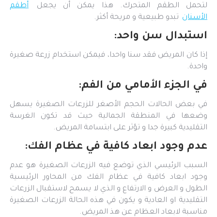
لتحمل الطقم المتحرك. هذا يمكن أن يجعل
أطقم
الأسنان
تبدو طبيعية و مريحة أكثر.
استبدال سن واحد:
إذا كان المريض فقد سنا واحدا، فيمكن استخدام زرعة صغيرة
واحدة.
في الجزء الأمامي من الفم:
في بعض الحالات الحجم الأصغر للزرعات الصغيرة يسهل
وضعها في المنطقة الجمالية حيث قد تكون الغرسة
التقليدية كبيرة جدا و تؤثر على ابتسامة المريض.
عدم وجود ابعاد كافية في عظام الفك:
السبب الرئيسي الذي توضع فيه الزرعات الصغيرة هو عدم
وجود ابعاد كافية في عظام الفك من المحاور الرئيسية
الطول و العرض و الارتفاع و الذي لا يسمح لاستقبال الزرعات
التقليدية او العادية و يكون في هذه الحالة الزرعات الصغيرة
مناسبة لابعاد العظام عن هذ المريض.