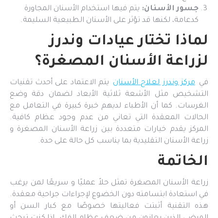
جسور الأسنان:
يتم فيها استخدام الأسنان المجاورة
كدعامة، لكنها قد تؤثر على الأسنان الطبيعية السليمة.
لماذا تختار عيادات وندرز
لزراعة الأسنان المصغرة؟
في
مركز وندرز لعلاج الأسنان
يتم الاعتماد على أحدث تقنيات
التشخيص مثل الأشعة ثلاثية الأبعاد لضمان دقة وضع
الغرسات. كما أن الأطباء لديهم خبرة كبيرة في التعامل مع
الحالات المعقدة التي تعاني من عدم وجود عظام كافية.
المركز يقدم خيارات متعددة بين زراعة الأسنان المصغرة و
زراعة الأسنان التقليدية بما يناسب كل حالة على حدة.
الخاتمة
زراعة الأسنان المصغرة تمثل حلاً عمليًا و سريعًا لمن يرغب
في استعادة ابتسامته دون الخضوع لإجراءات جراحية معقدة.
هذه التقنية أثبتت فعاليتها خصوصًا مع كبار السن أو