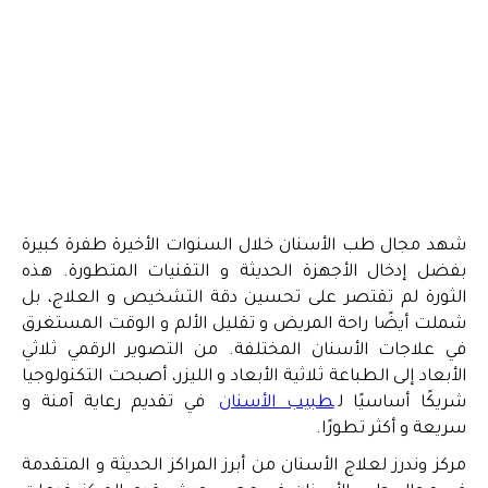
شهد مجال طب الأسنان خلال السنوات الأخيرة طفرة كبيرة
بفضل إدخال الأجهزة الحديثة و التقنيات المتطورة. هذه
الثورة لم تقتصر على تحسين دقة التشخيص و العلاج، بل
شملت أيضًا راحة المريض و تقليل الألم و الوقت المستغرق
في علاجات الأسنان المختلفة. من التصوير الرقمي ثلاثي
الأبعاد إلى الطباعة ثلاثية الأبعاد و الليزر، أصبحت التكنولوجيا
شريكًا أساسيًا ل
طبيب الأسنان
في تقديم رعاية آمنة و
سريعة و أكثر تطورًا.
مركز وندرز لعلاج الأسنان من أبرز المراكز الحديثة و المتقدمة