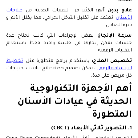
تتفاقم.
علاج بدون ألم:
الكثير من التقنيات الحديثة في
علاجات
الأسنان
تعتمد على تقليل التدخل الجراحي، مما يقلل الألم و
فترة التعافي.
سرعة الإنجاز:
بعض الإجراءات التي كانت تحتاج عدة
جلسات يمكن إنجازها في جلسة واحدة فقط باستخدام
التقنيات الرقمية.
تخصيص العلاج:
باستخدام برامج متطورة مثل
تخطيط
الابتسامة الرقمي
، يمكن تصميم خطة علاج تناسب احتياجات
كل مريض على حدة.
أهم الأجهزة التكنولوجية
الحديثة في عيادات الأسنان
المتطورة
1. التصوير ثلاثي الأبعاد (CBCT)