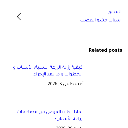
post:
السابق
Previous
اسباب حشو العصب
post:
Related posts
كيفية إزالة الزرعة السنية: الأسباب و
الخطوات و ما بعد الإجراء
أغسطس 3, 2026
لماذا يخاف المرضى من مضاعفات
زراعة الأسنان؟