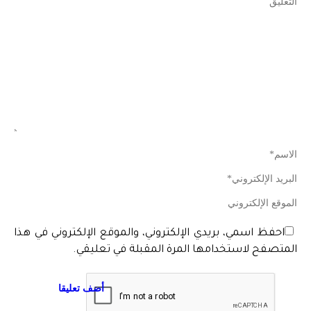
التعليق
الاسم*
البريد الإلكتروني*
الموقع الإلكتروني
احفظ اسمي، بريدي الإلكتروني، والموقع الإلكتروني في هذا
المتصفح لاستخدامها المرة المقبلة في تعليقي.
أضف تعليقا