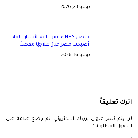
يونيو 23, 2026
مرضى NHS و عمر زراعة الأسنان: لماذا
أصبحت مصر خيارًا علاجيًا مفضلًا
يونيو 16, 2026
اترك تعليقاً
لن يتم نشر عنوان بريدك الإلكتروني. تم وضع علامة على
الحقول المطلوبة
*