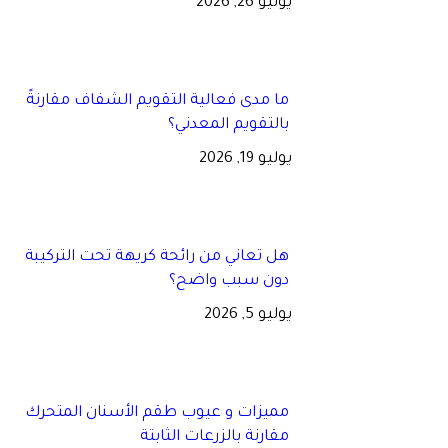
يوليو 26, 2026
ما مدى فعالية التقويم الشفاف مقارنةً
بالتقويم المعدني؟
يوليو 19, 2026
هل تعاني من رائحة كريهة تحت التركيبة
دون سبب واضح؟
يوليو 5, 2026
مميزات و عيوب طقم الأسنان المتحرك
مقارنة بالزرعات الثابتة