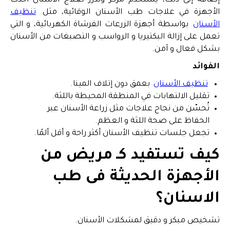
إضافة إلى ذلك، يستخدم مركز وندرز لعلاج الأسنان أحدث
الأجهزة في علاجات طب الأسنان الوقائية، مثل
تنظيف
الأسنان
بواسطة أجهزة الزرعات الفرشاة الكهربائية، و التي
تعمل على إزالة البكتيريا و الرواسب و التصبغات من الأسنان
بشكل فعال و آمن.
الفوائد
تنظيف الأسنان
بعمق دون إتلاف المينا.
تقليل الالتهابات في المنطقة المحيطة باللثة.
تُحسّن من نجاح علاجات مثل زراعة الأسنان عبر
الحفاظ على صحة اللثة و العظم.
تجعل جلسات تنظيف الأسنان أكثر راحة و أقل ألمًا.
كيف تستفيد كـ مريض من
الأجهزة الحديثة فى طب
الاسنان؟
تشخيص مبكر و دقيق لمشكلات الأسنان.