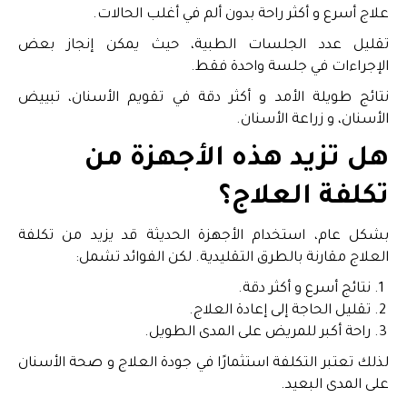
علاج أسرع و أكثر راحة بدون ألم في أغلب الحالات.
تقليل عدد الجلسات الطبية، حيث يمكن إنجاز بعض
الإجراءات في جلسة واحدة فقط.
نتائج طويلة الأمد و أكثر دقة في تقويم الأسنان، تبييض
الأسنان، و زراعة الأسنان.
هل تزيد هذه الأجهزة من
تكلفة العلاج؟
بشكل عام، استخدام الأجهزة الحديثة قد يزيد من تكلفة
العلاج مقارنة بالطرق التقليدية. لكن الفوائد تشمل:
نتائج أسرع و أكثر دقة.
تقليل الحاجة إلى إعادة العلاج.
راحة أكبر للمريض على المدى الطويل.
لذلك تعتبر التكلفة استثمارًا في جودة العلاج و صحة الأسنان
على المدى البعيد.