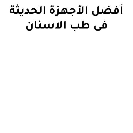
أفضل الأجهزة الحديثة
فى طب الاسنان