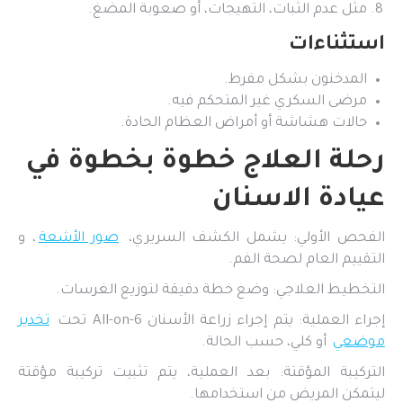
مثل عدم الثبات، التهيجات، أو صعوبة المضغ.
استثناءات
المدخنون بشكل مفرط.
مرضى السكري غير المتحكم فيه.
حالات هشاشة أو أمراض العظام الحادة.
رحلة العلاج خطوة بخطوة في
عيادة الاسنان
الفحص الأولي: يشمل الكشف السريري،
صور الأشعة
، و
التقييم العام لصحة الفم.
التخطيط العلاجي: وضع خطة دقيقة لتوزيع الغرسات.
إجراء العملية: يتم إجراء زراعة الأسنان All-on-6 تحت
تخدير
موضعي
أو كلي، حسب الحالة.
التركيبة المؤقتة: بعد العملية، يتم تثبيت تركيبة مؤقتة
ليتمكن المريض من استخدامها.