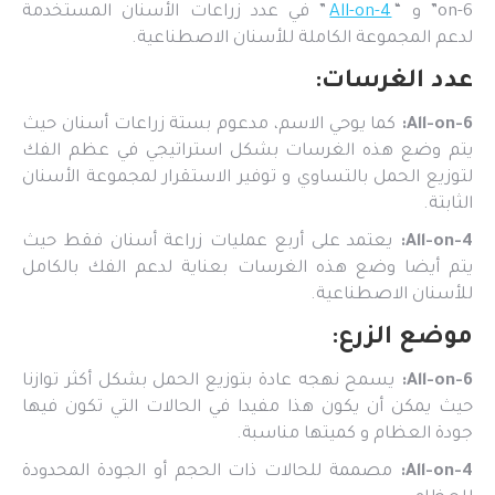
on-6” و “
All-on-4
” في عدد زراعات الأسنان المستخدمة
لدعم المجموعة الكاملة للأسنان الاصطناعية.
عدد الغرسات:
All-on-6:
كما يوحي الاسم، مدعوم بستة زراعات أسنان حيث
يتم وضع هذه الغرسات بشكل استراتيجي في عظم الفك
لتوزيع الحمل بالتساوي و توفير الاستقرار لمجموعة الأسنان
الثابتة.
All-on-4:
يعتمد على أربع عمليات زراعة أسنان فقط حيث
يتم أيضا وضع هذه الغرسات بعناية لدعم الفك بالكامل
للأسنان الاصطناعية.
موضع الزرع:
All-on-6:
يسمح نهجه عادة بتوزيع الحمل بشكل أكثر توازنا
حيث يمكن أن يكون هذا مفيدا في الحالات التي تكون فيها
جودة العظام و كميتها مناسبة.
All-on-4:
مصممة للحالات ذات الحجم أو الجودة المحدودة