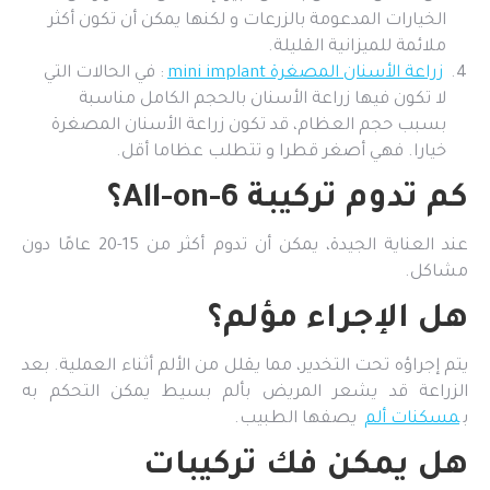
الخيارات المدعومة بالزرعات و لكنها يمكن أن تكون أكثر
ملائمة للميزانية القليلة.
زراعة الأسنان المصغرة mini implant
: في الحالات التي
لا تكون فيها زراعة الأسنان بالحجم الكامل مناسبة
بسبب حجم العظام، قد تكون زراعة الأسنان المصغرة
خيارا. فهي أصغر قطرا و تتطلب عظاما أقل.
كم تدوم تركيبة All-on-6؟
عند العناية الجيدة، يمكن أن تدوم أكثر من 15-20 عامًا دون
مشاكل.
هل الإجراء مؤلم؟
يتم إجراؤه تحت التخدير، مما يقلل من الألم أثناء العملية. بعد
الزراعة قد يشعر المريض بألم بسيط يمكن التحكم به
ب
مسكنات ألم
يصفها الطبيب.
هل يمكن فك تركيبات