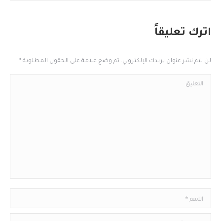
اترك تعليقاً
لن يتم نشر عنوان بريدك الإلكتروني. تم وضع علامة على الحقول المطلوبة
*
التعليق
الاسم*
البريد الإلكتروني*