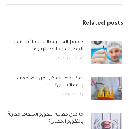
Related posts
كيفية إزالة الزرعة السنية: الأسباب و
الخطوات و ما بعد الإجراء
أغسطس 3, 2026
لماذا يخاف المرضى من مضاعفات
زراعة الأسنان؟
يوليو 26, 2026
ما مدى فعالية التقويم الشفاف مقارنةً
بالتقويم المعدني؟