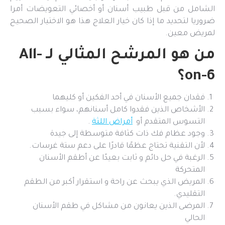
الشامل من قبل طبيب أسنان أو أخصائي التعويضات أمرا
ضروريا لتحديد ما إذا كان خيار العلاج هذا هو الاختيار الصحيح
لمريض معين.
من هو المرشح المثالي لـ All-
on-6؟
فقدان جميع الأسنان في أحد الفكين أو كليهما
الأشخاص الذين فقدوا كامل أسنانهم، سواء بسبب
التسوس المتقدم أو
أمراض اللثة
.
وجود عظام فك ذات كثافة متوسطة إلى جيدة
لأن التقنية تحتاج عظمًا قادرًا على دعم ستة غرسات.
الرغبة في حل دائم و ثابت بعيدًا عن أطقم الأسنان
المتحركة
المريض الذي يبحث عن راحة و استقرار أكبر من الطقم
التقليدي.
المرضى الذين يعانون من مشاكل في طقم الأسنان
الحالي