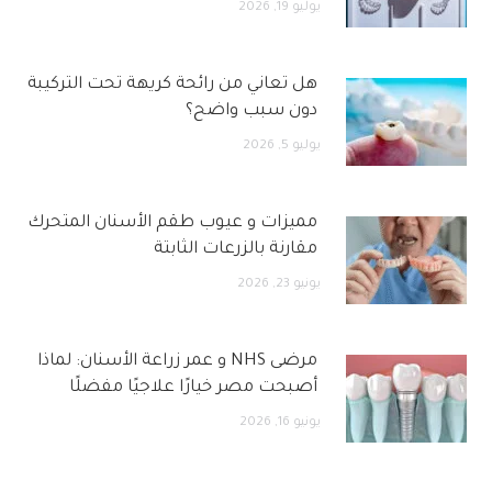
يوليو 19, 2026
هل تعاني من رائحة كريهة تحت التركيبة
دون سبب واضح؟
يوليو 5, 2026
مميزات و عيوب طقم الأسنان المتحرك
مقارنة بالزرعات الثابتة
يونيو 23, 2026
مرضى NHS و عمر زراعة الأسنان: لماذا
أصبحت مصر خيارًا علاجيًا مفضلًا
يونيو 16, 2026