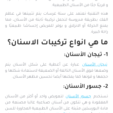
و قريبًا جدًا من الأسنان الطبيعية.
هذه التقنية تعتمد على ستة غرسات يتم تثبيتها في عظم
الفك بطريقة مدروسة لتحمل تركيبة ثابتة من الأسنان، مما
يمنع الحركة أو الانزلاق و يوفر للمريض إحساسًا طبيعيًا و
راحة كبيرة.
ما هي انواع تركيبات الاسنان؟
1- تيجان الأسنان:
تيجان الأسنان
عبارة عن أغطية على شكل الأسنان يتم
وضعها فوق الأسنان التالفة أو الضعيفة لاستعادة شكلها و
حجمها و قوتها كما يمكنها أيضا تحسين مظهر الأسنان.
2- جسور الأسنان:
تستخدم
جسور الأسنان
لتعويض واحد أو أكثر من الأسنان
المفقودة و هي تتكون من أسنان صناعية غالبا مصنعة من
مادة البورسلين مثبتة على الأسنان الطبيعية المجاورة للسن