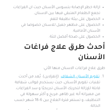
ازالة خطر الإصابة بتسوس الأسنان حيث ان الفراغات
تجمع الطعام المتبقي فيها بين الاسنان.
الحصول على بيئة نظيفة للفم.
الحصول على مظهر جميل للاسنان خصوصا في
الأسنان الأمامية.
الحصول على صحة أفضل للثة.
أحدث طرق علاج فراغات
الأسنان
طرق علاج فراغات الاسنان منها الأتي:
تقويم الأسنان الشفاف
(إنفزلاين): يُعد من أحدث
تقنيات تقويم الأسنان، حيث يستخدم قوالب شفافة
قابلة للإزالة لتحريك الأسنان تدريجيًا و سد الفراغات.
من مميزاته أنه غير ظاهر، مريح و أكثر سهولة في
التنظيف، و تستمر فترة العلاج بين 6–18 شهر حسب
الحالة.