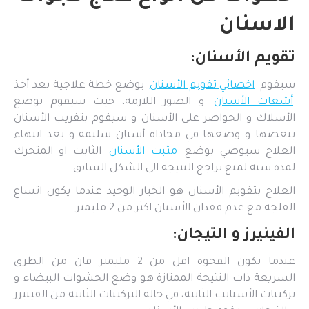
الاسنان
تقويم الأسنان:
سيقوم
اخصائي تقويم الأسنان
بوضع خطة علاجية بعد أخذ
أشعات الأسنان
و الصور اللازمة، حيث سيقوم بوضع
الأسلاك و الحواصر على الأسنان و سيقوم بتقريب الأسنان
ببعضها و وضعها في محاذاة أسنان سليمة و بعد انتهاء
العلاج سيوصي بوضع
مثبت الأسنان
الثابت او المتحرك
لمدة سنة لمنع تراجع النتيجة الى الشكل السابق.
العلاج بتقويم الأسنان هو الخيار الوحيد عندما يكون اتساع
الفلجة مع عدم فقدان الأسنان اكثر من 2 مليمتر.
الفينيرز و التيجان:
عندما تكون الفجوة اقل من 2 مليمتر فان من الطرق
السريعة ذات النتيجة الممتازة هو وضع الحشوات البيضاء و
تركيبات الأسنانب الثابتة، في حالة التركيبات الثابتة من الفينيرز