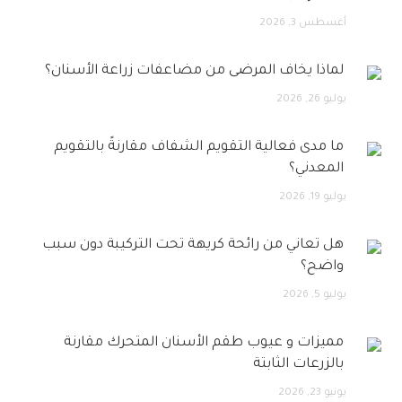
أغسطس 3, 2026
لماذا يخاف المرضى من مضاعفات زراعة الأسنان؟
يوليو 26, 2026
ما مدى فعالية التقويم الشفاف مقارنةً بالتقويم
المعدني؟
يوليو 19, 2026
هل تعاني من رائحة كريهة تحت التركيبة دون سبب
واضح؟
يوليو 5, 2026
مميزات و عيوب طقم الأسنان المتحرك مقارنة
بالزرعات الثابتة
يونيو 23, 2026