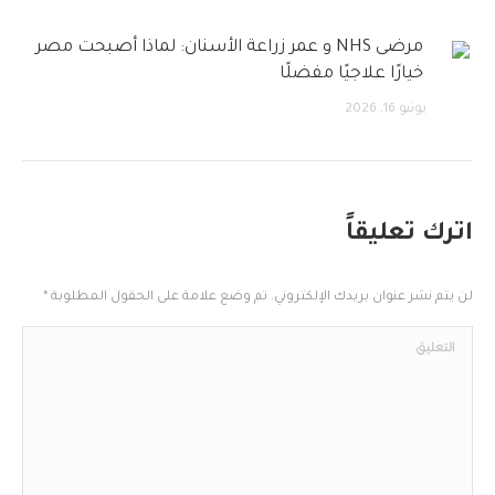
مرضى NHS و عمر زراعة الأسنان: لماذا أصبحت مصر
خيارًا علاجيًا مفضلًا
يونيو 16, 2026
اترك تعليقاً
لن يتم نشر عنوان بريدك الإلكتروني. تم وضع علامة على الحقول المطلوبة
*
التعليق