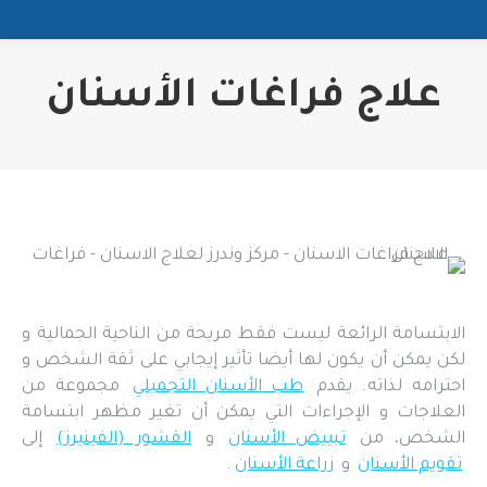
علاج فراغات الأسنان
الابتسامة الرائعة ليست فقط مريحة من الناحية الجمالية و
لكن يمكن أن يكون لها أيضا تأثير إيجابي على ثقة الشخص و
احترامه لذاته. يقدم
طب الأسنان التجميلي
مجموعة من
العلاجات و الإجراءات التي يمكن أن تغير مظهر ابتسامة
الشخص، من
تبييض الأسنان
و
القشور (الفينيرز)
إلى
تقويم الأسنان
و
زراعة الأسنان
.