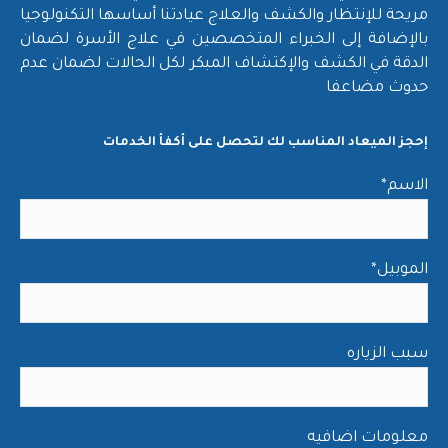
مريحة للإنتظار والكشف والعلاج عيادتنا أساسها التكنولوجيا
بالإضافة إلى الخبراء المتخصصين في علاج الأسرة لضمان
الدقة في الكشف والإكتشاف المبكر لكل الحالات لضمان عدم
حدوث مضاعفا
إحجز الميعاد المناسب لك لتحصل على أكفأ الخدمات
*الاسم
*الموبيل
سبب الزياره
معلومات اضافيه