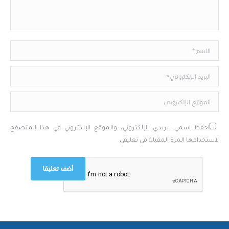
الاسم*
البريد الإلكتروني*
الموقع الإلكتروني
احفظ اسمي، بريدي الإلكتروني، والموقع الإلكتروني في هذا المتصفح
لاستخدامها المرة المقبلة في تعليقي.
أضف تعليقا